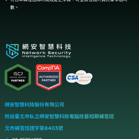
數。
網安智慧科技股份有限公司
附設臺北市私立網安智慧科技電腦技藝短期補習班
北市補習班證字第8403號