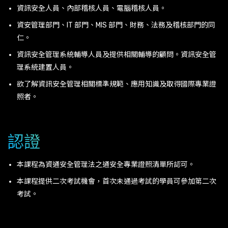
資訊安全人員、內部稽核人員、電腦稽核人員。
資安管理部門、IT 部門、MIS 部門、財務、法務及稽核部門的同
仁。
資訊安全管理系統輔導人員及提供相關輔導的顧問。資訊安全管
理系統建置人員。
欲了解資訊安全管理相關標準規範、應用知識及取得國際專業證
照者。
認證
本課程為資通安全管理法之通安全專業證照清單所認可。
本課程提供二次考試機會，首次未通過考試的學員可參加第二次
考試。