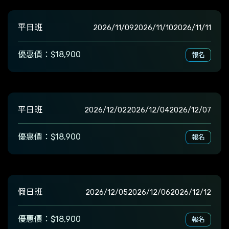
平日班
2026/11/09
2026/11/10
2026/11/11
優惠價：$18,900
報名
平日班
2026/12/02
2026/12/04
2026/12/07
優惠價：$18,900
報名
假日班
2026/12/05
2026/12/06
2026/12/12
優惠價：$18,900
報名