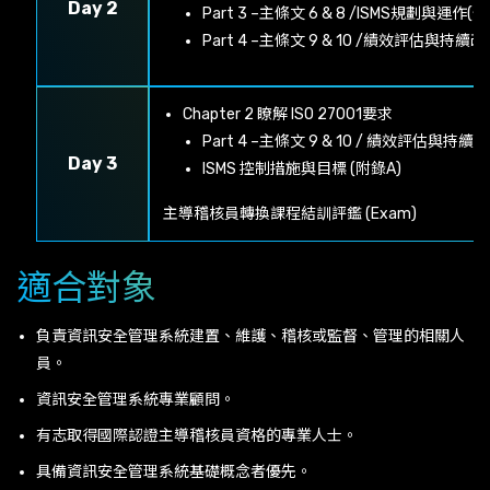
Day 2
Part 3 –主條文 6 & 8 /ISMS規劃與
Part 4 –主條文 9 & 10 /績效評估與持續
Chapter 2 瞭解 ISO 27001要求
Part 4 –主條文 9 & 10 / 績效評估與持續
Day 3
ISMS 控制措施與目標 (附錄A)
主導稽核員轉換課程結訓評鑑 (Exam)
適合對象
負責資訊安全管理系統建置、維護、稽核或監督、管理的相關人
員。
資訊安全管理系統專業顧問。
有志取得國際認證主導稽核員資格的專業人士。
具備資訊安全管理系統基礎概念者優先。