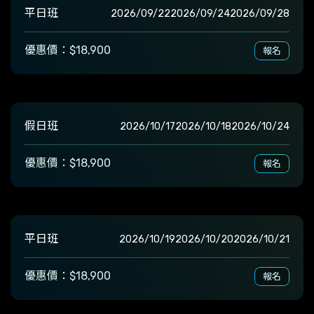
平日班
2026/09/22
2026/09/24
2026/09/28
優惠價：$18,900
報名
假日班
2026/10/17
2026/10/18
2026/10/24
優惠價：$18,900
報名
平日班
2026/10/19
2026/10/20
2026/10/21
優惠價：$18,900
報名