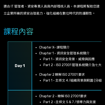
適合 IT 管理者、資安專責人員與內部稽核人員，本課程將幫助您建
立企業所需的資安治理能力，強化組織在數位時代的防護韌性。
課程內容
Chapter X- 課程簡介
Chapter 1 - 資訊安全管理系統簡介
Part 1 - 資訊安全背景、威脅與因應
Part 2 - ISO 27001 管理系統簡介及七大
Day 1
Chapter 2 瞭解 ISO 27001 要求
Part 1 - 主條文 4 /組織背景與範圍 (
Chapter 2 – 瞭解 ISO 27001要求
Part 2 –主條文 5 & 7 /領導力與支援