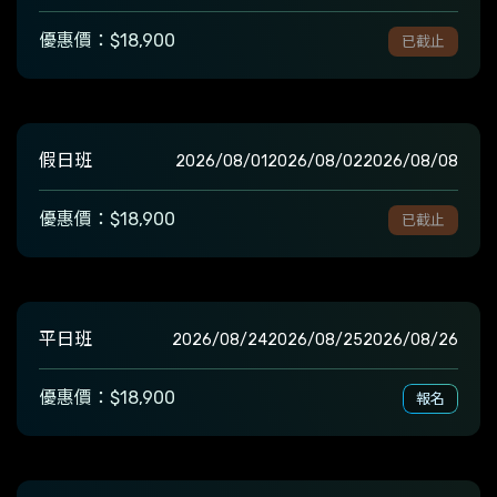
優惠價：$18,900
已截止
假日班
2026/08/01
2026/08/02
2026/08/08
優惠價：$18,900
已截止
平日班
2026/08/24
2026/08/25
2026/08/26
優惠價：$18,900
報名