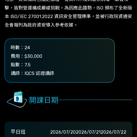
擊，皆對營運構成嚴峻挑戰。為因應此趨勢，ISO 頒布了全新版
本 ISO/IEC 27001:2022 資訊安全管理標準，並被行政院資通安
全會報列為政府資安導入參考依據。
時數：24
費用：$30,000
點數：7.5
講師：IQCS 認證講師
開課日期
平日班
2026/07/20
2026/07/21
2026/07/22