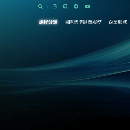
課程分類
國際標準顧問服務
企業服務