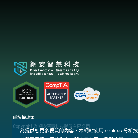
隱私權政策
Copyright © 網安智慧科技股份有限公司
為提供您更多優質的內容，本網站使用 cookies 分析