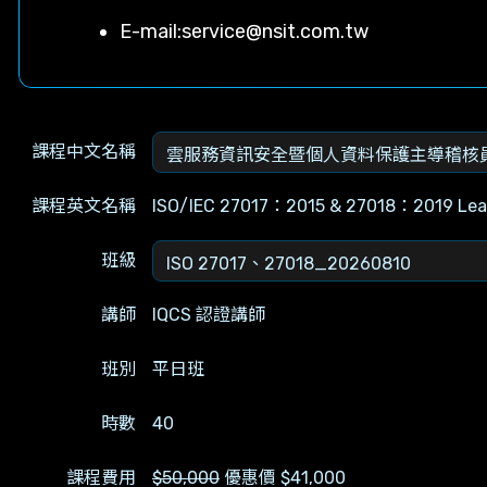
E-mail:
service@nsit.com.tw
課程中文名稱
課程英文名稱
ISO/IEC 27017：2015 & 27018：2019 Lead
班級
講師
IQCS 認證講師
班別
平日班
時數
40
課程費用
$50,000
優惠價 $41,000