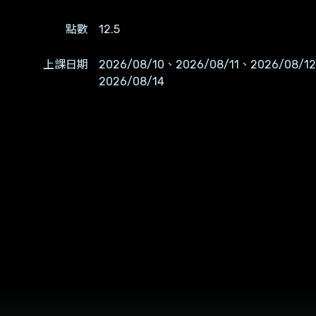
點數
12.5
上課日期
2026/08/10、2026/08/11、2026/08/1
2026/08/14