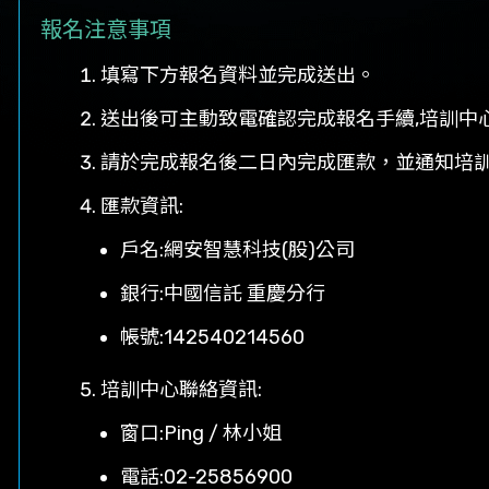
報名注意事項
填寫下方報名資料並完成送出。
送出後可主動致電確認完成報名手續,培訓中
請於完成報名後二日內完成匯款，並通知培訓
匯款資訊:
戶名:網安智慧科技(股)公司
銀行:中國信託 重慶分行
帳號:142540214560
培訓中心聯絡資訊:
窗口:Ping / 林小姐
電話:
02-25856900