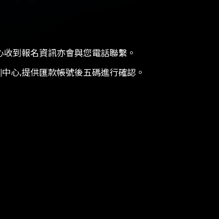
心收到報名資訊亦會與您電話聯繫。
中心,提供匯款帳號後五碼進行確認。