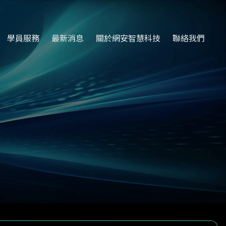
學員服務
最新消息
關於網安智慧科技
聯絡我們