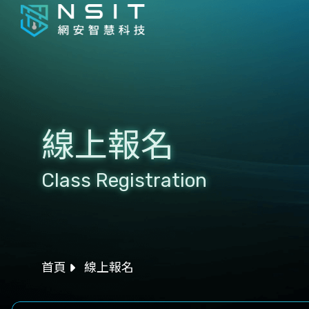
線上報名
Class Registration
首頁
線上報名