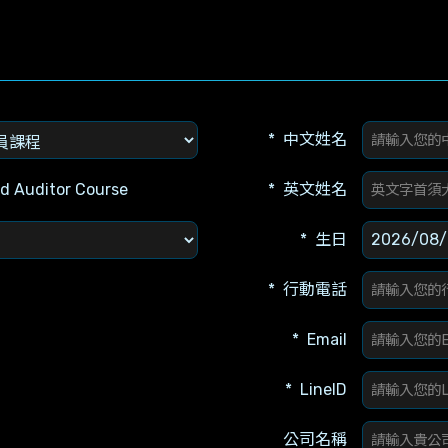
中文姓名
 Auditor Course
英文姓名
生日
行動電話
Email
LineID
公司名稱