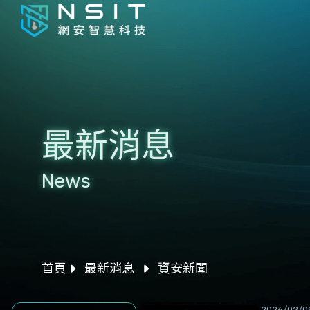
最新消息
News
首頁
最新消息
資安新聞
2026/02/0