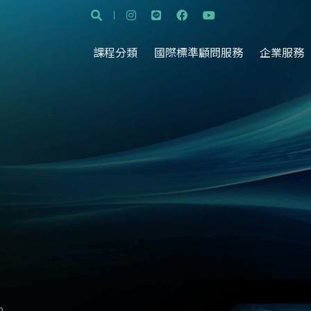
課程分類
國際標準顧問服務
企業服務
9