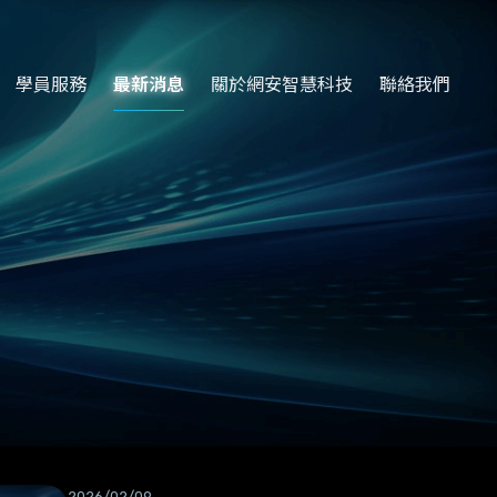
學員服務
最新消息
關於網安智慧科技
聯絡我們
2026/02/09