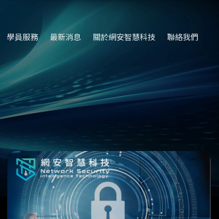
學員服務
最新消息
關於網安智慧科技
聯絡我們