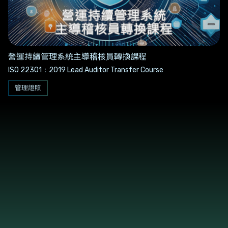
營運持續管理系統主導稽核員轉換課程
ISO 22301：2019 Lead Auditor Transfer Course
管理證照