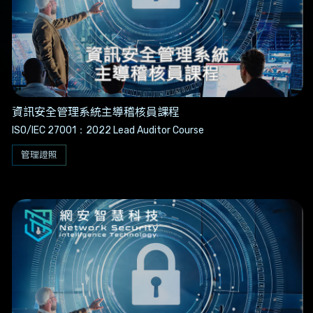
資訊安全管理系統主導稽核員課程
ISO/IEC 27001：2022 Lead Auditor Course
管理證照