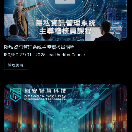
隱私資訊管理系統主導稽核員課程
ISO/IEC 27701：2025 Lead Auditor Course
管理證照