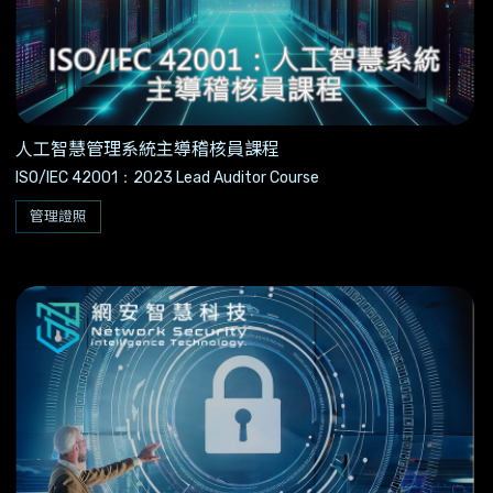
人工智慧管理系統主導稽核員課程
ISO/IEC 42001：2023 Lead Auditor Course
管理證照