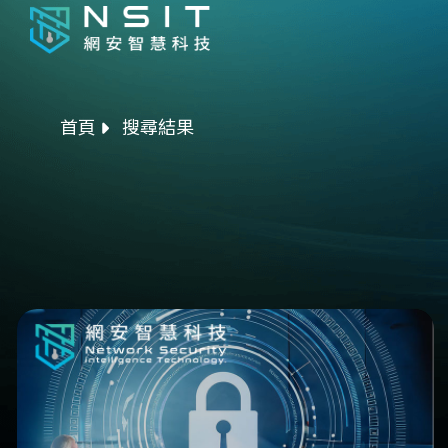
首頁
搜尋結果