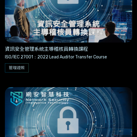
資訊安全管理系統主導稽核員轉換課程
ISO/IEC 27001：2022 Lead Auditor Transfer Course
管理證照