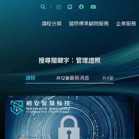
課程分類
國際標準顧問服務
企業服務
搜尋關鍵字：
管理證照
課程
最新消息
共12筆
共4筆