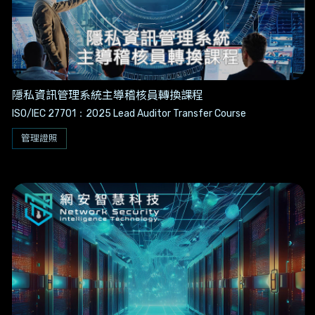
隱私資訊管理系統主導稽核員轉換課程
ISO/IEC 27701：2025 Lead Auditor Transfer Course
管理證照