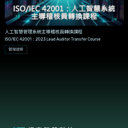
人工智慧管理系統主導稽核員轉換課程
ISO/IEC 42001：2023 Lead Auditor Transfer Course
管理證照