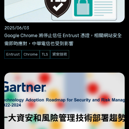
2025/06/03
Google Chrome 將停止信任 Entrust 憑證，相關網站安全
需即時應對，中華電信也受到影響
Entrust
Chrome
TLS
資安技術