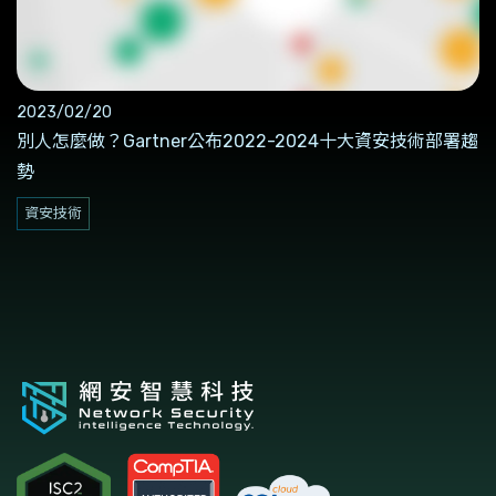
2023/02/20
別人怎麼做？Gartner公布2022-2024十大資安技術部署趨
勢
資安技術