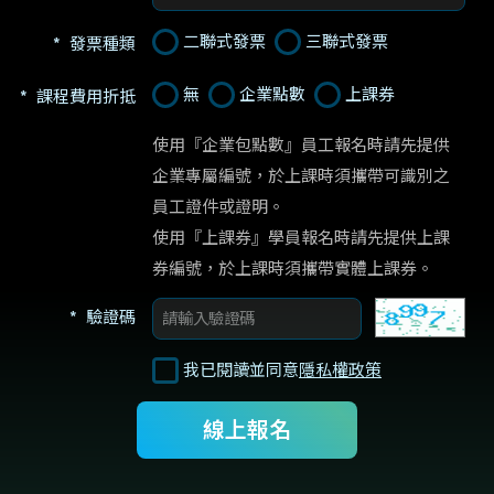
二聯式發票
三聯式發票
發票種類
無
企業點數
上課券
課程費用折抵
使用『企業包點數』員工報名時請先提供
企業專屬編號，於上課時須攜帶可識別之
員工證件或證明。

使用『上課券』學員報名時請先提供上課
券編號，於上課時須攜帶實體上課券。
驗證碼
我已閱讀並同意
隱私權政策
線上報名