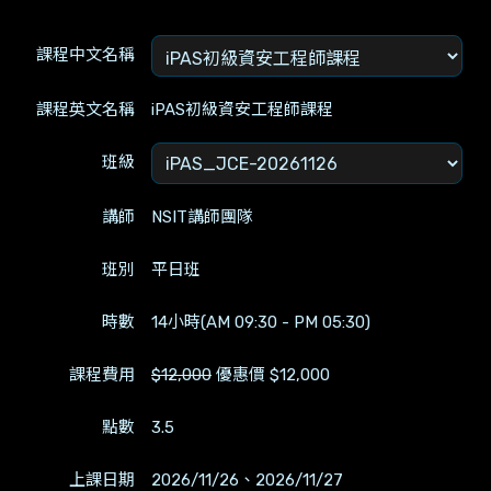
課程中文名稱
課程英文名稱
iPAS初級資安工程師課程
班級
講師
NSIT講師團隊
班別
平日班
時數
14小時(AM 09:30 - PM 05:30)
課程費用
$12,000
優惠價 $12,000
點數
3.5
上課日期
2026/11/26、2026/11/27