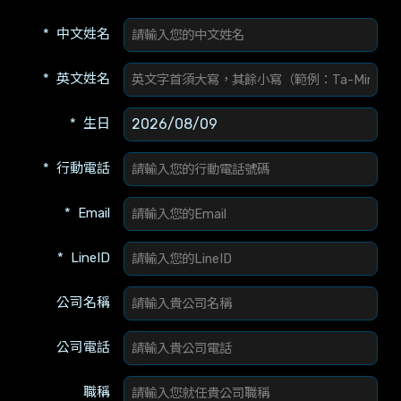
中文姓名
英文姓名
生日
行動電話
Email
LineID
公司名稱
公司電話
職稱