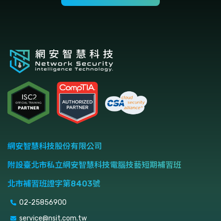
網安智慧科技股份有限公司
附設臺北市私立網安智慧科技電腦技藝短期補習班
北市補習班證字第8403號
02-25856900
service@nsit.com.tw