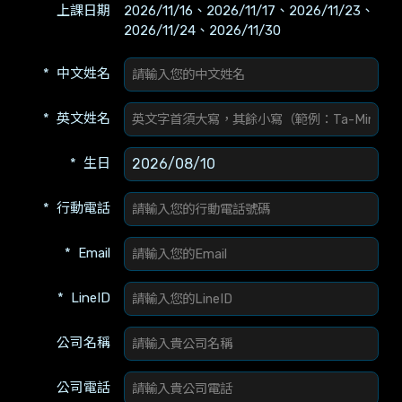
上課日期
2026/11/16、2026/11/17、2026/11/23、
2026/11/24、2026/11/30
中文姓名
英文姓名
生日
行動電話
Email
LineID
公司名稱
公司電話