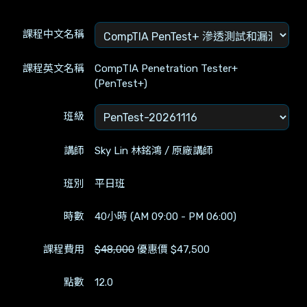
課程中文名稱
課程英文名稱
CompTIA Penetration Tester+
(PenTest+)
班級
講師
Sky Lin 林銘鴻 / 原廠講師
班別
平日班
時數
40小時 (AM 09:00 - PM 06:00)
課程費用
$48,000
優惠價 $47,500
點數
12.0