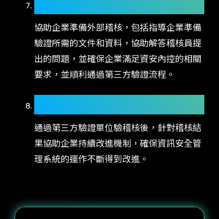
準備外部驗證查核：
協助企業準備外部稽核，包括指導企業準備
驗證所需的文件和資料，協助解答稽核員提
出的問題，並確保企業滿足資安內控的相關
要求，並順利通過第三方驗證流程。
持續改進：
通過第三方驗證單位驗稽核後，針對稽核結
果協助企業持續改進機制，確保資訊安全管
理系統的運作不斷得到改進。