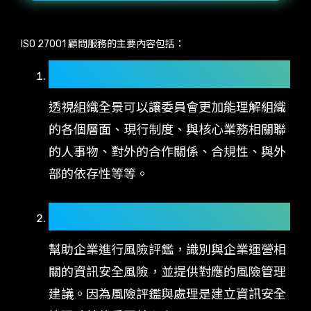
ISO 27001 顧問服務的主要內容包括：
組織全景分析：
透視組織全景可以讓委員會更加能理解組織
的各個層面、現行制度、與核心業務相關聯
的人事物、對外的合作關係、合規性、與外
部的依存性等等。
資訊安全風險評鑑與處理：
幫助企業進行風險評鑑，識別與企業運營相
關的資訊安全風險，並提供對應的風險管理
建議。因為風險評鑑與處理是建立資訊安全