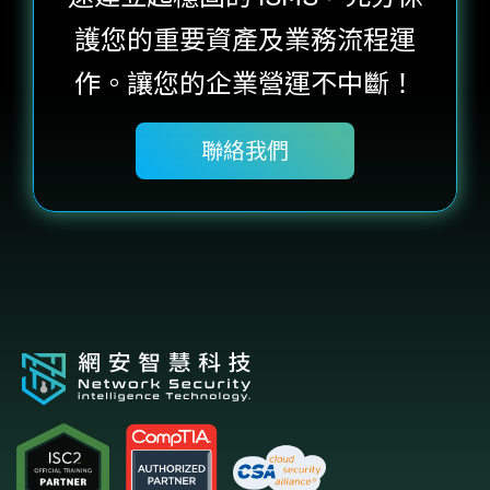
護您的重要資產及業務流程運
作。讓您的企業營運不中斷！
聯絡我們