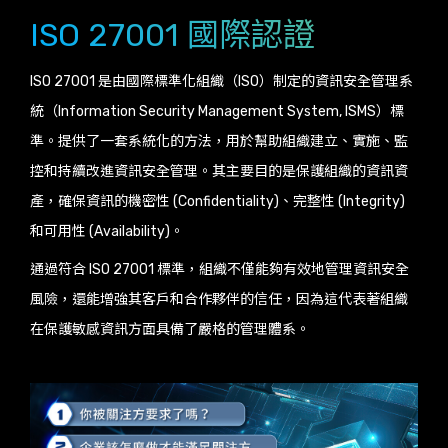
ISO 27001 國際認證
ISO 27001 是由國際標準化組織（ISO）制定的資訊安全管理系
統（Information Security Management System, ISMS）標
準。提供了一套系統化的方法，用於幫助組織建立、實施、監
控和持續改進資訊安全管理。其主要目的是保護組織的資訊資
產，確保資訊的機密性 (Confidentiality)、完整性 (Integrity)
和可用性 (Availability)。
通過符合 ISO 27001 標準，組織不僅能夠有效地管理資訊安全
風險，還能增強其客戶和合作夥伴的信任，因為這代表著組織
在保護敏感資訊方面具備了嚴格的管理體系。