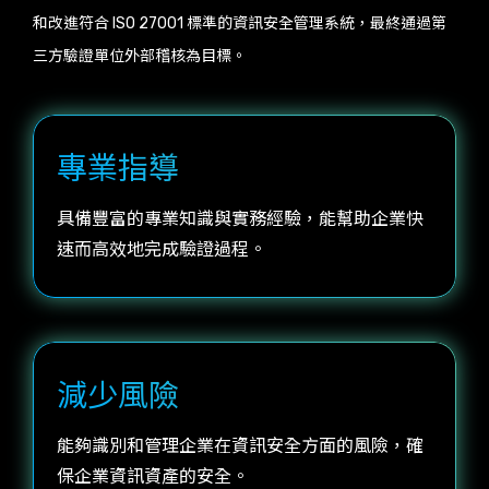
和改進符合 ISO 27001 標準的資訊安全管理系統，最終通過第
三方驗證單位外部稽核為目標。
專業指導
具備豐富的專業知識與實務經驗，能幫助企業快
速而高效地完成驗證過程。
減少風險
能夠識別和管理企業在資訊安全方面的風險，確
保企業資訊資產的安全。