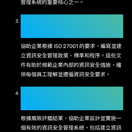
管理系統的重要核心之一。
建立資訊安全管理政策和程
序：
協助企業根據 ISO 27001 的要求，編寫並建
立資訊安全管理政策、標準和程序。這些文
件有助於規範企業內部的資訊安全措施，確
保每個員工理解並遵循資訊安全要求。
設計並實施資訊安全管理系統
(ISMS)：
根據風險評鑑結果，協助企業設計並實施一
個有效的資訊安全管理系統，包括建立資訊