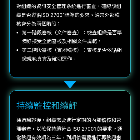
對組織的資訊安全管理系統進行審查，確認該組
織是否遵循ISO 27001標準的要求。通常外部稽
核會分為兩個階段：
第一階段審核（文件審查）：檢查組織是否準
備好接受全面審核及相關文件規範。
第二階段審核（實地稽核）：查核是否依循組
織規範真實及確切運作。
持續監控和續評
通過驗證後，組織需要進行定期的內部稽核和管
理審查，以確保持續符合 ISO 27001 的要求。通
常驗證有效期為三年，到期後需要進行再驗證審