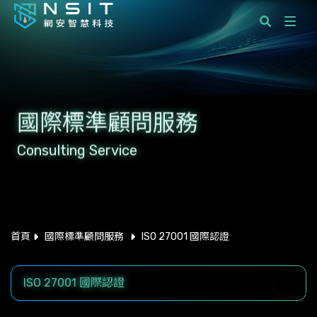
課程分類
國際標準顧問服務
國際標準顧問服務
企業服務
Consulting Service
學員服務
最新消息
關於網安智慧科技
首頁
國際標準顧問服務
ISO 27001 國際認證
聯絡我們
ISO 27001 國際認證