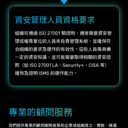
資安管理人員資格要求
組織在通過 ISO 27001 驗證時，通常需要資安管
理或權責單位的人員來負責管理系統，並確保符
合組織的要求及運作的有效性。這些人員需具備
一定的資安知識，並可能需要取得相關的資安證
照（如 ISO 27001 LA、Security+、CISA 等）
確保及證明 ISMS 的運作能力。
專業的顧問服務
我們提供專業的顧問服務是幫助企業或組織建立、實施、維護