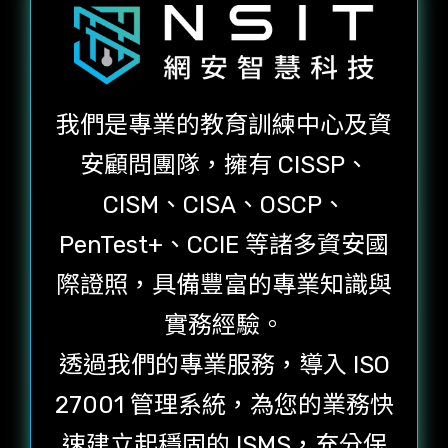
我們是專業的教育訓練中心及資
安顧問團隊，擁有 CISSP、
CISM、CISA、OSCP、
PenTest+、CCIE 等諸多資安國
際證照，具備豐富的專業知識與
實務經驗。
透過我們的專業服務，導入 ISO
27001 管理系統，為您的業務快
速建立起穩固的 ISMS，充分保