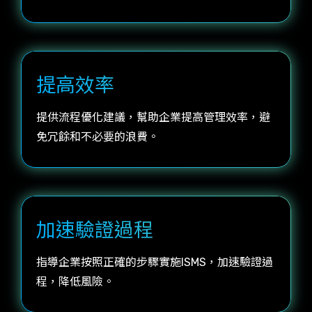
提高效率
提供流程優化建議，幫助企業提高管理效率，避
免冗餘和不必要的浪費。
加速驗證過程
指導企業按照正確的步驟實施ISMS，加速驗證過
程，降低風險。