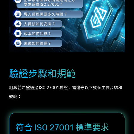
驗證步驟和規範
組織若希望通過 ISO 27001 驗證，需遵守以下幾個主要步驟和
規範：
符合 ISO 27001 標準要求