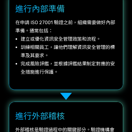
進行內部準備
在申請 ISO 27001 驗證之前，組織需要做好內部
準備。通常包括：
建立或優化資訊安全管理政策和流程。
訓練相關員工，讓他們理解資訊安全管理的標
準及其要求。
完成風險評鑑，並根據評鑑結果制定對應的安
全措施進行保護。
進行外部稽核
外部稽核是驗證過程中的關鍵部分。驗證機構會