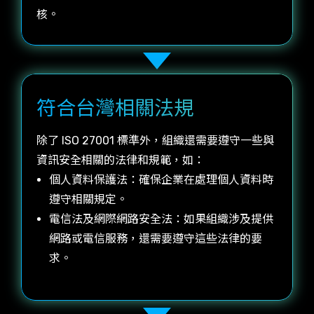
核。
符合台灣相關法規
除了 ISO 27001 標準外，組織還需要遵守一些與
資訊安全相關的法律和規範，如：
個人資料保護法：確保企業在處理個人資料時
遵守相關規定。
電信法及網際網路安全法：如果組織涉及提供
網路或電信服務，還需要遵守這些法律的要
求。