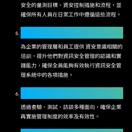
安全的量測目標、資安控制措施和流程，並
確保所有人員在日常工作中遵循這些流程。
培訓與意識提升：
為企業的管理層和員工提供 資安意識相關的
培訓，提升他們對資訊安全管理的認識和實
踐能力，確保全員能夠有效執行資訊安全管
理系統中的各項措施。
內部稽核與自我評鑑：
透過查驗、測試、訪談多種面向，確保企業
再實施管理制度的效率及有效性。