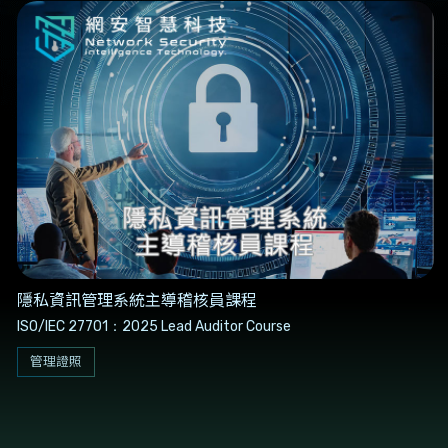
隱私資訊管理系統主導稽核員課程
ISO/IEC 27701：2025 Lead Auditor Course
管理證照