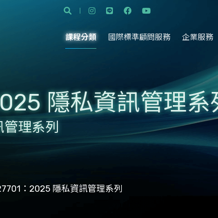
課程分類
國際標準顧問服務
企業服務
1：2025 隱私資訊管理系
私資訊管理系列
C 27701：2025 隱私資訊管理系列