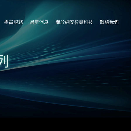
學員服務
最新消息
關於網安智慧科技
聯絡我們
列