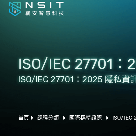
ISO/IEC 2770
ISO/IEC 27701：2025 隱
首頁
課程分類
國際標準證照
ISO/IE