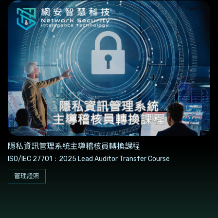
隱私資訊管理系統主導稽核員轉換課程
ISO/IEC 27701：2025 Lead Auditor Transfer Course
管理證照