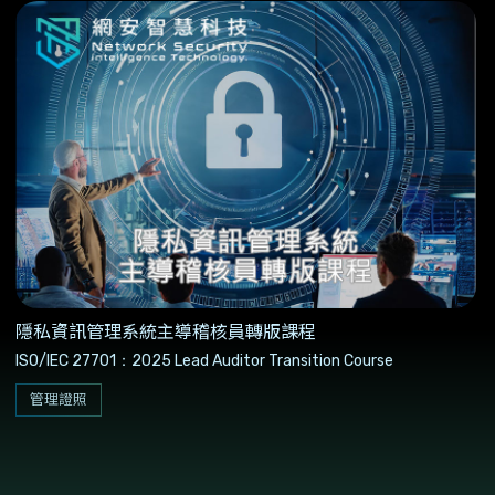
隱私資訊管理系統主導稽核員轉版課程
ISO/IEC 27701：2025 Lead Auditor Transition Course
管理證照