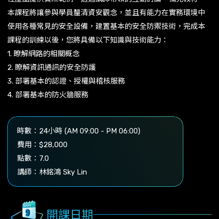
本課程將讓參與學員釐清資安觀念，並且有能力在實務環境中
使用各種常見的安全設備，建置基本的安全防禦技術，完成本
課程的訓練以後，您將具備以下知識與技術能力：
1. 瞭解網路的相關概念
2. 瞭解資訊通訊的安全防護
3. 部署基本的認證、授權與稽核服務
4. 部署基本的防火牆服務
時數：24小時 (AM 09:00 - PM 06:00)
費用：$28,000
點數：7.0
講師：林銘鴻 Sky Lin
開課日期