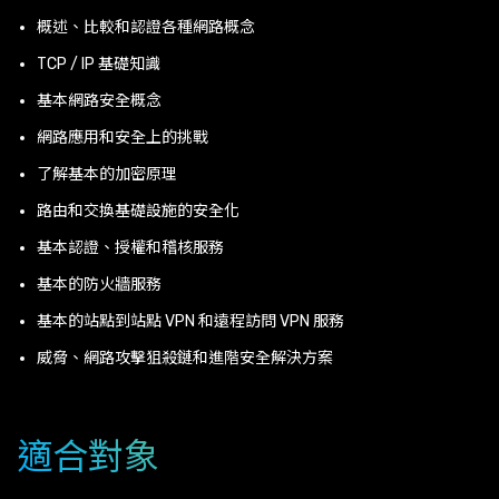
概述、比較和認證各種網路概念
TCP / IP 基礎知識
基本網路安全概念
網路應用和安全上的挑戰
了解基本的加密原理
路由和交換基礎設施的安全化
基本認證、授權和稽核服務
基本的防火牆服務
基本的站點到站點 VPN 和遠程訪問 VPN 服務
威脅、網路攻擊狙殺鏈和進階安全解決方案
適合對象