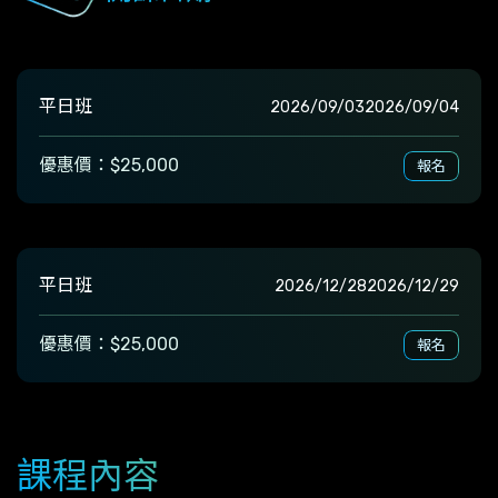
平日班
2026/09/03
2026/09/04
優惠價：$25,000
報名
平日班
2026/12/28
2026/12/29
優惠價：$25,000
報名
課程內容