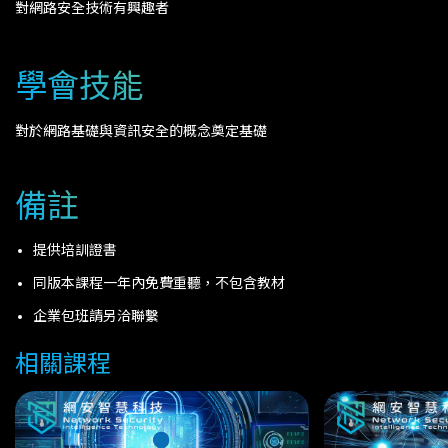
對網路安全技術有興趣者
學會技能
對於網路基礎與資訊安全的概念奠定基礎
備註
提供培訓證書
同版本課程一年內免費重聽，不包含教材
企業包班請另洽聯繫
相關課程