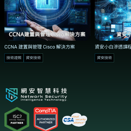
CCNA 建置與管理 Cisco 解決方案
資安小白滲透課
技術證照
資安技術
資安技術