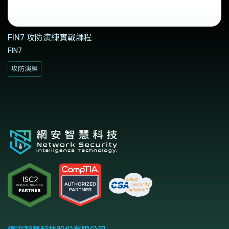
FIN7 攻防演練實戰課程
FIN7
攻防演練