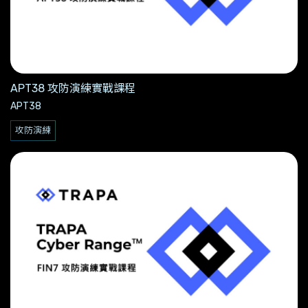
APT38 攻防演練實戰課程
APT38
攻防演練