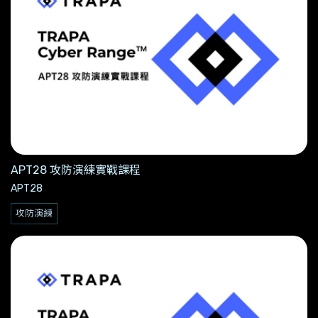
APT28 攻防演練實戰課程
APT28
攻防演練