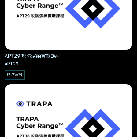
APT29 攻防演練實戰課程
APT29
攻防演練