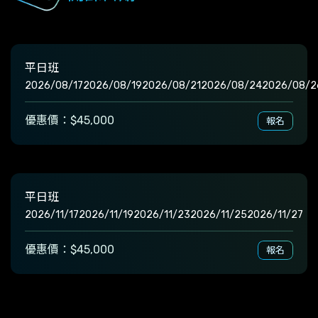
平日班
2026/08/17
2026/08/19
2026/08/21
2026/08/24
2026/08/2
優惠價：$45,000
報名
平日班
2026/11/17
2026/11/19
2026/11/23
2026/11/25
2026/11/27
優惠價：$45,000
報名