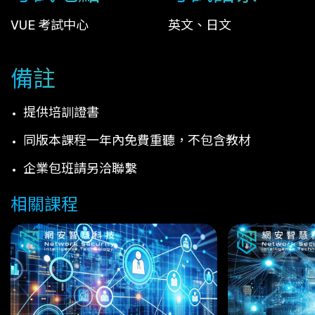
VUE 考試中心
英文、日文
備註
提供培訓證書
同版本課程一年內免費重聽，不包含教材
企業包班請另洽聯繫
相關課程