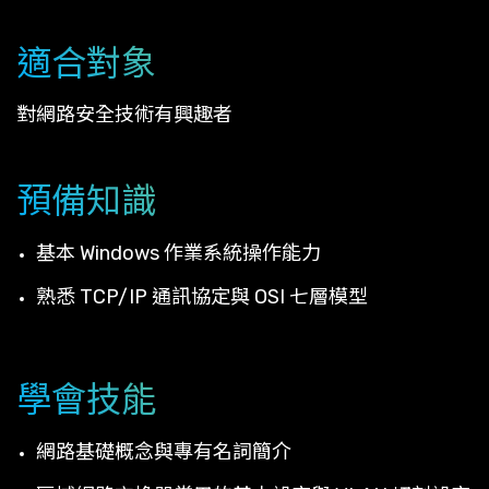
適合對象
對網路安全技術有興趣者
預備知識
基本 Windows 作業系統操作能力
熟悉 TCP/IP 通訊協定與 OSI 七層模型
學會技能
網路基礎概念與專有名詞簡介