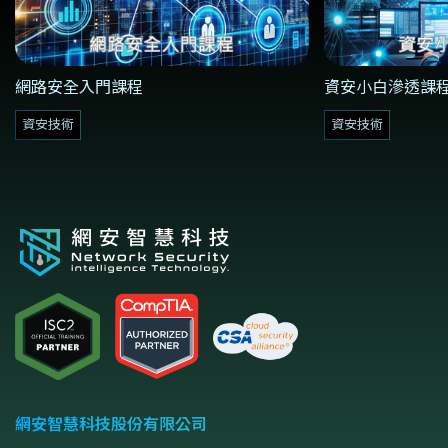
網路安全入門課程
資安小白滲透課
資安技術
資安技術
網安智慧科技股份有限公司