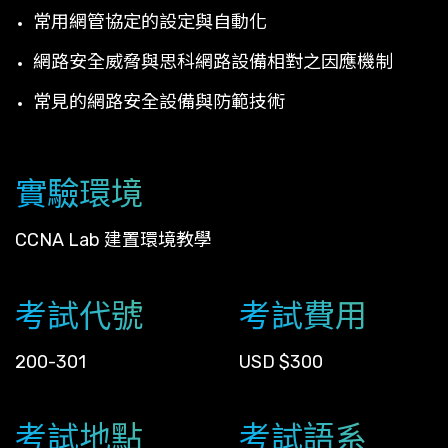
常用網管協定的設定與自動化
網路安全威脅與思科網路設備相對之因應機制
常見的網路安全設備與防範技術
實驗環境
CCNA Lab 建置環境教學
考試代號
考試費用
200-301
USD $300
考試地點
考試語系