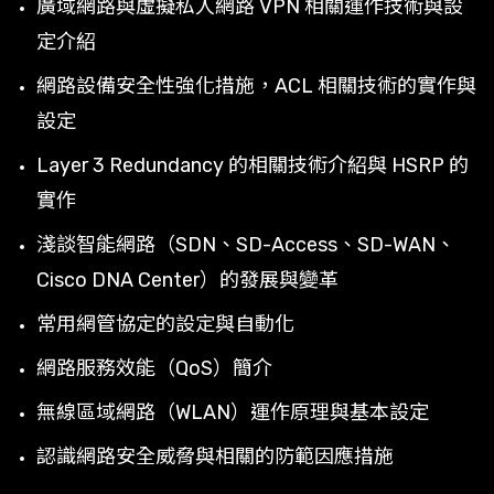
廣域網路與虛擬私人網路 VPN 相關運作技術與設
定介紹
網路設備安全性強化措施，ACL 相關技術的實作與
設定
Layer 3 Redundancy 的相關技術介紹與 HSRP 的
實作
淺談智能網路（SDN、SD-Access、SD-WAN、
Cisco DNA Center）的發展與變革
常用網管協定的設定與自動化
網路服務效能（QoS）簡介
無線區域網路（WLAN）運作原理與基本設定
認識網路安全威脅與相關的防範因應措施