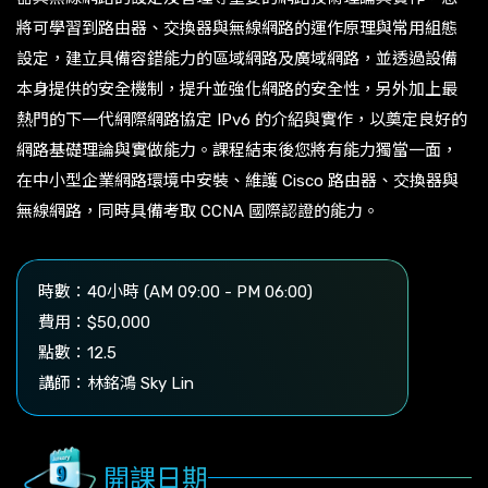
將可學習到路由器、交換器與無線網路的運作原理與常用組態
設定，建立具備容錯能力的區域網路及廣域網路，並透過設備
本身提供的安全機制，提升並強化網路的安全性，另外加上最
熱門的下一代網際網路協定 IPv6 的介紹與實作，以奠定良好的
網路基礎理論與實做能力。課程結束後您將有能力獨當一面，
在中小型企業網路環境中安裝、維護 Cisco 路由器、交換器與
無線網路，同時具備考取 CCNA 國際認證的能力。
時數：40小時 (AM 09:00 - PM 06:00)
費用：$50,000
點數：12.5
講師：林銘鴻 Sky Lin
開課日期