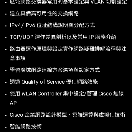
區域網路交換器常用的基本設定與 VLAN 切割設定
建立具備高可用性的交換網路
IPv4/IPv6 位址結構說明與分配方式
TCP/UDP 運作差異剖析以及常用 IP 服務介紹
路由器運作原理與設定實作網路疑難排解流程與注
意事項
學習廣域網路連線方案選項與設定方式
透過 Quality of Service 優化網路效能
使用 WLAN Controller 集中設定/管理 Cisco 無線
AP
Cisco 企業網路設計模型、雲端運算與虛擬化技術
智能網路技術