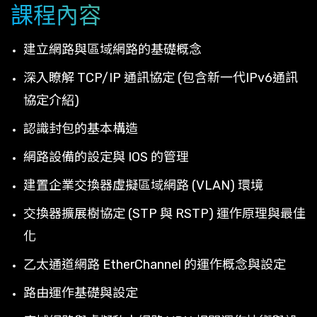
課程內容
建立網路與區域網路的基礎概念
深入瞭解 TCP/IP 通訊協定 (包含新一代IPv6通訊
協定介紹)
認識封包的基本構造
網路設備的設定與 IOS 的管理
建置企業交換器虛擬區域網路 (VLAN) 環境
交換器擴展樹協定 (STP 與 RSTP) 運作原理與最佳
化
乙太通道網路 EtherChannel 的運作概念與設定
路由運作基礎與設定