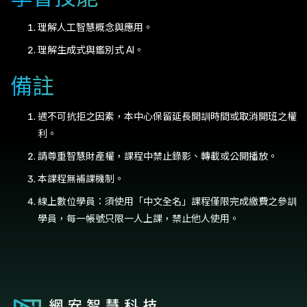
理解人工智慧概念與應用。
理解生成式與鑑別式 AI。
備註
遇不可抗拒之因素，本中心保留延長開訓時間或取消開班之權
利。
請尊重智慧財產權，課程中禁止錄影、轉載或公開播放。
本課程無補課機制。
線上數位學員：須使用「中文全名」課程僅限完成繳費之參訓
學員，每一帳號只限一人上課，禁止他人使用。