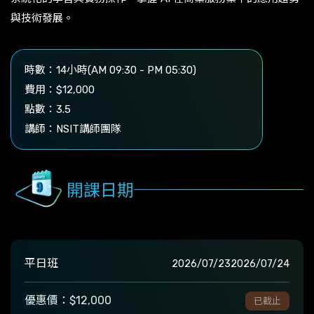
與技術發展。
時數：14小時(AM 09:30 - PM 05:30)
費用：$12,000
點數：3.5
講師：NSIT講師團隊
開課日期
平日班
2026/07/23
2026/07/24
優惠價：$12,000
已截止