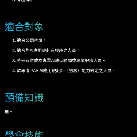
適合對象
適合公司內訓。
適合對AI應用規劃有興趣之人員。
將來有意成為專業AI轉型顧問或專業服務人員。
欲報考iPAS AI應用規劃師（初級）能力鑑定之人員。
預備知識
無。
學會技能