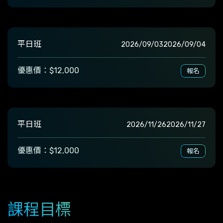
平日班
2026/09/03
2026/09/04
優惠價：$12,000
報名
平日班
2026/11/26
2026/11/27
優惠價：$12,000
報名
課程目標