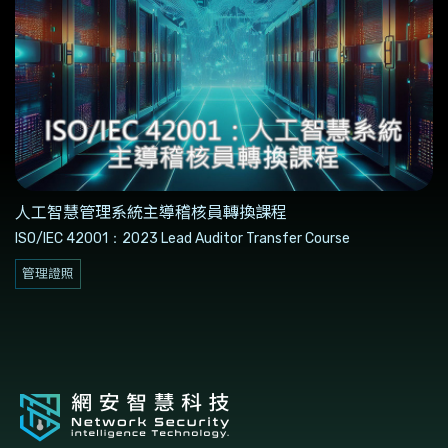
人工智慧管理系統主導稽核員轉換課程
ISO/IEC 42001：2023 Lead Auditor Transfer Course
管理證照