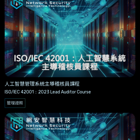
人工智慧管理系統主導稽核員課程
ISO/IEC 42001：2023 Lead Auditor Course
管理證照