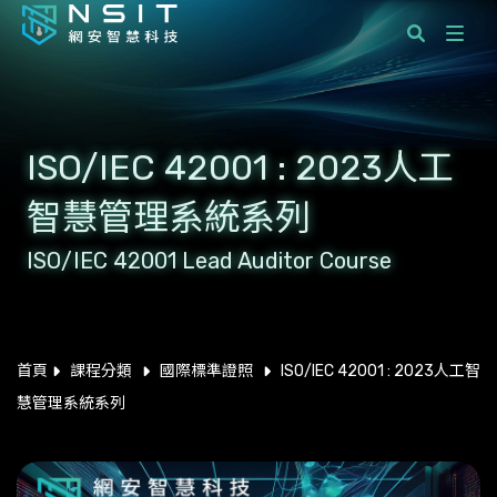
課程分類
ISO/IEC 42001 : 2023人工
國際標準顧問服務
智慧管理系統系列
企業服務
ISO/IEC 42001 Lead Auditor Course
學員服務
最新消息
關於網安智慧科技
首頁
課程分類
國際標準證照
ISO/IEC 42001 : 2023人工智
慧管理系統系列
聯絡我們