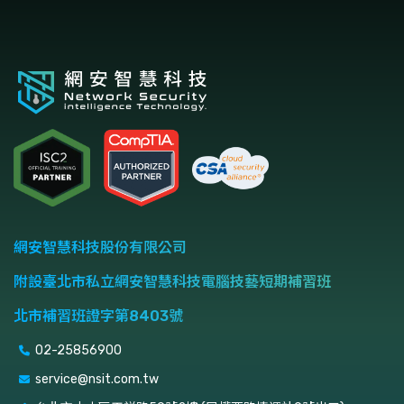
網安智慧科技股份有限公司
附設臺北市私立網安智慧科技電腦技藝短期補習班
北市補習班證字第8403號
02-25856900
service@nsit.com.tw