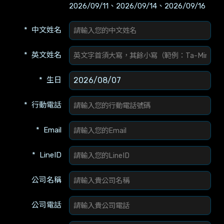
2026/09/11、2026/09/14、2026/09/16
中文姓名
英文姓名
生日
行動電話
Email
LineID
公司名稱
公司電話