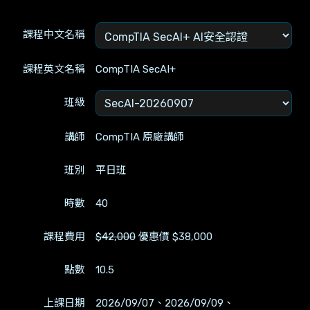
課程中文名稱
課程英文名稱
CompTIA SecAI+
班級
講師
CompTIA 原廠講師
班別
平日班
時數
40
課程費用
$42,000
優惠價 $38,000
點數
10.5
上課日期
2026/09/07、2026/09/09、