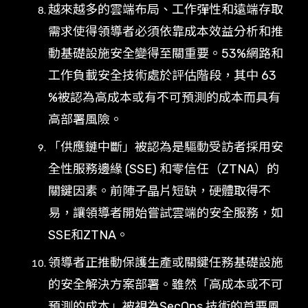
越來越多的雲端布局、工作彈性和遠端存取
需求使得領導者必須依靠成本效益分析和推
動基礎設施安全變得至關重要。53%網路和
工作負載安全技術處於評估階段，其中 63
%被認為高成本或有不可預測的成本而具有
高部署風險。
「供應鏈中斷」被認為是驅動受訪者採用安
全性服務邊緣 (SSE) 和零信任（ZTNA）的
關鍵因素。前陣子晶片短缺，硬體取得不
易，讓領導者開始嘗試雲端的安全服務，如
SSE和ZTNA。
領導者正推動保護生產或關鍵任務基礎設施
的安全解決方案部署。雖然「高成本或不可
預測的成本」被視為SecOps 技術的首要風