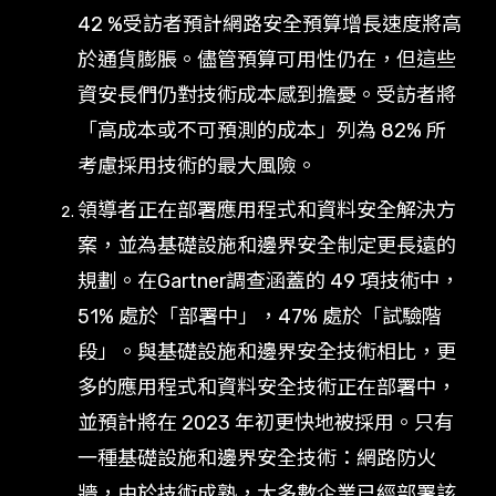
42 %受訪者預計網路安全預算增長速度將高
於通貨膨脹。儘管預算可用性仍在，但這些
資安長們仍對技術成本感到擔憂。受訪者將
「高成本或不可預測的成本」列為 82% 所
考慮採用技術的最大風險。
領導者正在部署應用程式和資料安全解決方
案，並為基礎設施和邊界安全制定更長遠的
規劃。在Gartner調查涵蓋的 49 項技術中，
51% 處於「部署中」，47% 處於「試驗階
段」。與基礎設施和邊界安全技術相比，更
多的應用程式和資料安全技術正在部署中，
並預計將在 2023 年初更快地被採用。只有
一種基礎設施和邊界安全技術：網路防火
牆，由於技術成熟，大多數企業已經部署該