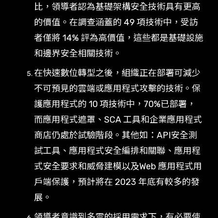
比，領導者認為基礎架構安全技術具有更高
的價值。在調查涵蓋的 49 項技術中，受訪
者僅將 14% 評為高價值，這些都是基礎設施
和邊界安全相關技術。
在快速數位轉型之後，組織正在部署可減少
不可預見的雲端或應用程式攻擊的技術。保
護應用程式的 10 項技術中，70%已部署，
而應用程式遮罩、SCA 工具和企業應用程式
商店仍處於試驗階段。其他如：API安全測
試工具、應用程式安全編排和關聯、應用程
式安全要求和威脅建模以及Web 應用程式用
戶端保護，預計將在 2023 年底有較多的發
展。
領導者意識到多雲的採用需求下，有必要使