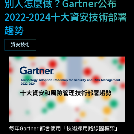
別人怎麼做？Gartner公布
2022-2024十大資安技術部署
趨勢
資安技術
每年Gartner 都會使用「技術採用路線圖框架」