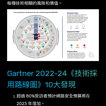
每種技術相關的風險和價值。
Gartner 2022-24《技術採
用路線圖》10大發現
超過 80%受訪者預計網路安全預算將在
2023 年增加。