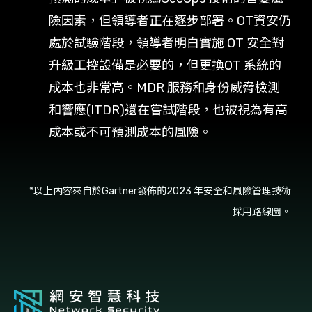
險因素，但領導者正在逐步部署。OT資安仍
處於試驗階段，領導者明白實施 OT 安全對
升級工控設備是必要的，但更換OT 系統的
成本也非常高。MDR 服務和身份威脅檢測
和響應(ITDR)還在嘗試階段，也被視為有高
成本或不可預測成本的風險。
*以上內容來自於Gartner發佈的2023 年安全和風險管理技術
採用路線圖。