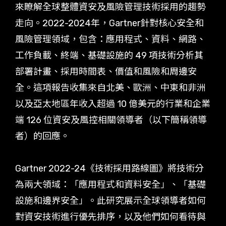
來瞭解全球整體資安及風險管理技術採用的趨勢
走向。2022-2024年，Gartner針對核心安全和
風險管理領域，包含：應用程式、資料、網路、
工作負載、終端、基礎設施的 49 項技術分析其
部署計畫、採用時間表、價值和風險和周邊安
全。這項報告收集來自北美、歐洲、中東和非洲
以及亞太地區年收入超過 10 億美元的行業和企業
端 126 位資安及風控相關領導者（以下簡稱領導
者）的回應。
Gartner 2022-24《技術採用路線圖》將技術分
為兩大領域：「應用程式和資料安全」、「基礎
設施和邊界安全」。此研究展示全球領導者如何
對資安技術進行優先排序，以及他們如何看待與