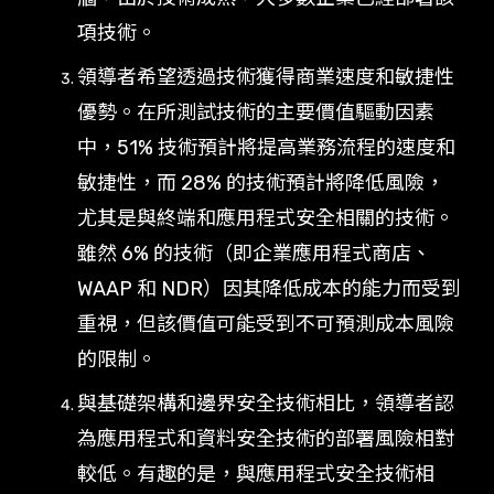
項技術。
領導者希望透過技術獲得商業速度和敏捷性
優勢。在所測試技術的主要價值驅動因素
中，51% 技術預計將提高業務流程的速度和
敏捷性，而 28% 的技術預計將降低風險，
尤其是與終端和應用程式安全相關的技術。
雖然 6% 的技術（即企業應用程式商店、
WAAP 和 NDR）因其降低成本的能力而受到
重視，但該價值可能受到不可預測成本風險
的限制。
與基礎架構和邊界安全技術相比，領導者認
為應用程式和資料安全技術的部署風險相對
較低。有趣的是，與應用程式安全技術相